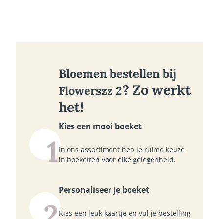
Bloemen bestellen bij
? Zo werkt
Flowerszz 2
het!
Kies een mooi boeket
1
In ons assortiment heb je ruime keuze
in boeketten voor elke gelegenheid.
Personaliseer je boeket
2
Kies een leuk kaartje en vul je bestelling