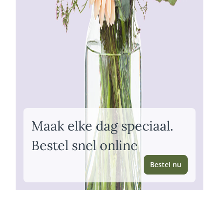
Maak elke dag speciaal.
Bestel snel online
Bestel nu