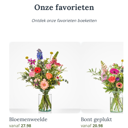
Onze favorieten
Ontdek onze favorieten boeketten
Bloemenweelde
Bont geplukt
vanaf
27.98
vanaf
20.98