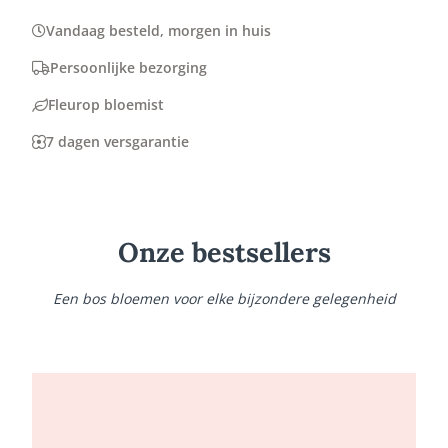
Vandaag besteld, morgen in huis
Persoonlijke bezorging
Fleurop bloemist
7 dagen versgarantie
Onze bestsellers
Een bos bloemen voor elke bijzondere gelegenheid