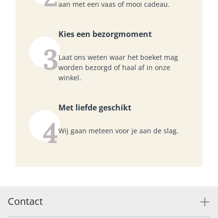
aan met een vaas of mooi cadeau.
Kies een bezorgmoment
3
Laat ons weten waar het boeket mag
worden bezorgd of haal af in onze
winkel.
Met liefde geschikt
4
Wij gaan meteen voor je aan de slag.
Contact