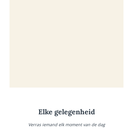
Elke gelegenheid
Verras iemand elk moment van de dag