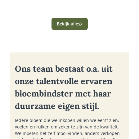
Bekijk alles
Ons team bestaat o.a. uit
onze talentvolle ervaren
bloembindster met haar
duurzame eigen stijl.
Iedere bloem die we inkopen willen we eerst zien,
voelen en ruiken om zeker te zijn van de kwaliteit.
We moeten het zelf mooi vinden, anders verkopen