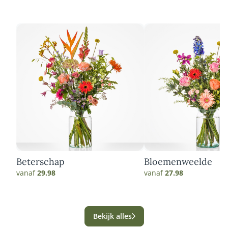
Beterschap
Bloemenweelde
vanaf
29.98
vanaf
27.98
Bekijk alles