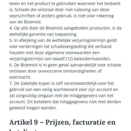
leven en het product te gebruiken waarvoor het bedoeld
is. Schade die ontstaat door niet naleving van deze
voorschriften of anders gebruik, is niet voor rekening
van de Bloemist.
4. Op alle door de Bloemist aangeboden producten, is de
wettelijke garantie van toepassing.
5. In afwijking van de wettelijke verjaringstermijn geldt
voor vorderingen tot schadevergoeding die verband
houden met deze algemene voorwaarden een
verjaringstermijn van twaalf (12) kalendermaanden.
6. De Bloemist is in geen geval aansprakelijk voor schade
ontstaan door onvoorziene omstandigheden of
overmacht.
7. De Zakelijke Koper is zelf verantwoordelijk voor het
gebruik van een veilig wachtwoord voor zijn account en
zal zorgvuldig omgaan met de inloggegevens van het
account. Dit betekent dat inloggegevens niet met derden
gedeeld mogen worden.
Artikel 9 – Prijzen, facturatie en