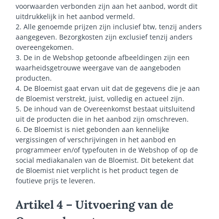
voorwaarden verbonden zijn aan het aanbod, wordt dit
uitdrukkelijk in het aanbod vermeld.
2. Alle genoemde prijzen zijn inclusief btw, tenzij anders
aangegeven. Bezorgkosten zijn exclusief tenzij anders
overeengekomen.
3. De in de Webshop getoonde afbeeldingen zijn een
waarheidsgetrouwe weergave van de aangeboden
producten.
4. De Bloemist gaat ervan uit dat de gegevens die je aan
de Bloemist verstrekt, juist, volledig en actueel zijn.
5. De inhoud van de Overeenkomst bestaat uitsluitend
uit de producten die in het aanbod zijn omschreven.
6. De Bloemist is niet gebonden aan kennelijke
vergissingen of verschrijvingen in het aanbod en
programmeer en/of typefouten in de Webshop of op de
social mediakanalen van de Bloemist. Dit betekent dat
de Bloemist niet verplicht is het product tegen de
foutieve prijs te leveren.
Artikel 4 – Uitvoering van de