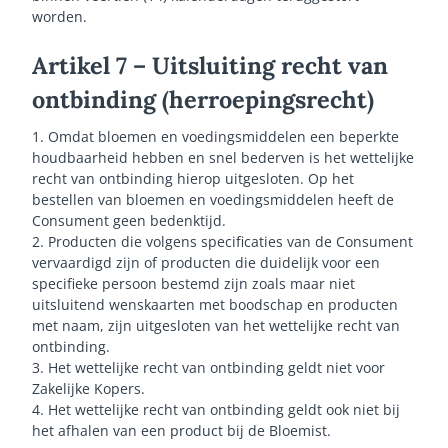
worden.
Artikel 7 – Uitsluiting recht van
ontbinding (herroepingsrecht)
1. Omdat bloemen en voedingsmiddelen een beperkte
houdbaarheid hebben en snel bederven is het wettelijke
recht van ontbinding hierop uitgesloten. Op het
bestellen van bloemen en voedingsmiddelen heeft de
Consument geen bedenktijd.
2. Producten die volgens specificaties van de Consument
vervaardigd zijn of producten die duidelijk voor een
specifieke persoon bestemd zijn zoals maar niet
uitsluitend wenskaarten met boodschap en producten
met naam, zijn uitgesloten van het wettelijke recht van
ontbinding.
3. Het wettelijke recht van ontbinding geldt niet voor
Zakelijke Kopers.
4. Het wettelijke recht van ontbinding geldt ook niet bij
het afhalen van een product bij de Bloemist.