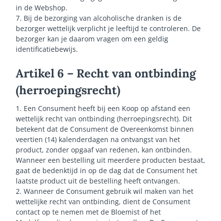
in de Webshop.
7. Bij de bezorging van alcoholische dranken is de
bezorger wettelijk verplicht je leeftijd te controleren. De
bezorger kan je daarom vragen om een geldig
identificatiebewijs.
Artikel 6 – Recht van ontbinding
(herroepingsrecht)
1. Een Consument heeft bij een Koop op afstand een
wettelijk recht van ontbinding (herroepingsrecht). Dit
betekent dat de Consument de Overeenkomst binnen
veertien (14) kalenderdagen na ontvangst van het
product, zonder opgaaf van redenen, kan ontbinden.
Wanneer een bestelling uit meerdere producten bestaat,
gaat de bedenktijd in op de dag dat de Consument het
laatste product uit de bestelling heeft ontvangen.
2. Wanneer de Consument gebruik wil maken van het
wettelijke recht van ontbinding, dient de Consument
contact op te nemen met de Bloemist of het