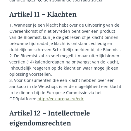
Artikel 11 – Klachten
1. Wanneer je een klacht hebt over de uitvoering van de
Overeenkomst of niet tevreden bent over een product
van de Bloemist, kun je de gebreken of je klacht binnen
bekwame tijd nadat je klacht is ontstaan, volledig en
duidelijk omschreven Schriftelijk melden bij de Bloemist.
2. De Bloemist zal zo snel mogelijk maar uiterlijk binnen
veertien (14) kalenderdagen na ontvangst van de klacht,
inhoudelijk reageren op de klacht en waar mogelijk een
oplossing voorstellen.
3. Voor Consumenten die een klacht hebben over een
aankoop in de Webshop, is er de mogelijkheid een klacht
in te dienen bij de Europese Commissie via het
ODRplatform:
http://ec.europa.eu/odr
.
Artikel 12 – Intellectuele
eigendomsrechten