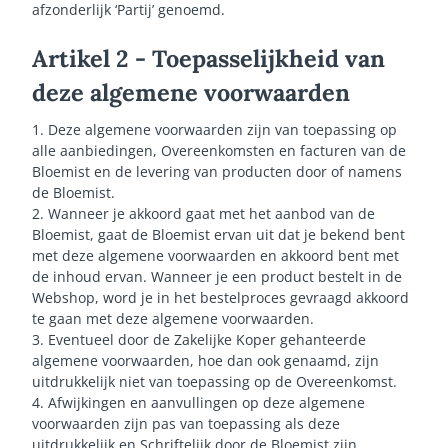
afzonderlijk ‘Partij’ genoemd.
Artikel 2 - Toepasselijkheid van
deze algemene voorwaarden
1. Deze algemene voorwaarden zijn van toepassing op
alle aanbiedingen, Overeenkomsten en facturen van de
Bloemist en de levering van producten door of namens
de Bloemist.
2. Wanneer je akkoord gaat met het aanbod van de
Bloemist, gaat de Bloemist ervan uit dat je bekend bent
met deze algemene voorwaarden en akkoord bent met
de inhoud ervan. Wanneer je een product bestelt in de
Webshop, word je in het bestelproces gevraagd akkoord
te gaan met deze algemene voorwaarden.
3. Eventueel door de Zakelijke Koper gehanteerde
algemene voorwaarden, hoe dan ook genaamd, zijn
uitdrukkelijk niet van toepassing op de Overeenkomst.
4. Afwijkingen en aanvullingen op deze algemene
voorwaarden zijn pas van toepassing als deze
uitdrukkelijk en Schriftelijk door de Bloemist zijn