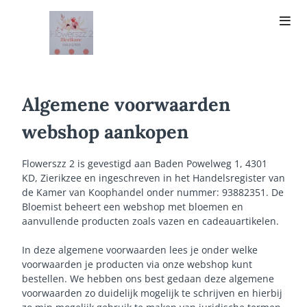
Algemene voorwaarden
webshop aankopen
Flowerszz 2 is gevestigd aan Baden Powelweg 1, 4301
KD, Zierikzee en ingeschreven in het Handelsregister van
de Kamer van Koophandel onder nummer: 93882351. De
Bloemist beheert een webshop met bloemen en
aanvullende producten zoals vazen en cadeauartikelen.
In deze algemene voorwaarden lees je onder welke
voorwaarden je producten via onze webshop kunt
bestellen. We hebben ons best gedaan deze algemene
voorwaarden zo duidelijk mogelijk te schrijven en hierbij