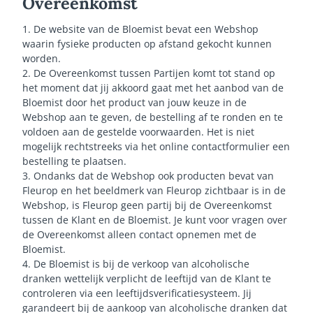
Overeenkomst
1. De website van de Bloemist bevat een Webshop
waarin fysieke producten op afstand gekocht kunnen
worden.
2. De Overeenkomst tussen Partijen komt tot stand op
het moment dat jij akkoord gaat met het aanbod van de
Bloemist door het product van jouw keuze in de
Webshop aan te geven, de bestelling af te ronden en te
voldoen aan de gestelde voorwaarden. Het is niet
mogelijk rechtstreeks via het online contactformulier een
bestelling te plaatsen.
3. Ondanks dat de Webshop ook producten bevat van
Fleurop en het beeldmerk van Fleurop zichtbaar is in de
Webshop, is Fleurop geen partij bij de Overeenkomst
tussen de Klant en de Bloemist. Je kunt voor vragen over
de Overeenkomst alleen contact opnemen met de
Bloemist.
4. De Bloemist is bij de verkoop van alcoholische
dranken wettelijk verplicht de leeftijd van de Klant te
controleren via een leeftijdsverificatiesysteem. Jij
garandeert bij de aankoop van alcoholische dranken dat