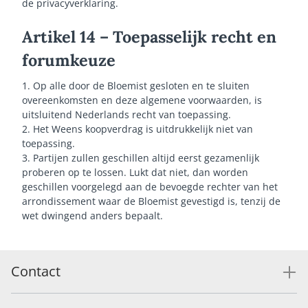
de privacyverklaring.
Artikel 14 – Toepasselijk recht en
forumkeuze
1. Op alle door de Bloemist gesloten en te sluiten
overeenkomsten en deze algemene voorwaarden, is
uitsluitend Nederlands recht van toepassing.
2. Het Weens koopverdrag is uitdrukkelijk niet van
toepassing.
3. Partijen zullen geschillen altijd eerst gezamenlijk
proberen op te lossen. Lukt dat niet, dan worden
geschillen voorgelegd aan de bevoegde rechter van het
arrondissement waar de Bloemist gevestigd is, tenzij de
wet dwingend anders bepaalt.
Contact