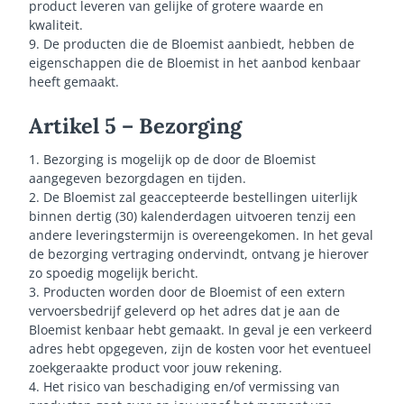
product leveren van gelijke of grotere waarde en
kwaliteit.
9. De producten die de Bloemist aanbiedt, hebben de
eigenschappen die de Bloemist in het aanbod kenbaar
heeft gemaakt.
Artikel 5 – Bezorging
1. Bezorging is mogelijk op de door de Bloemist
aangegeven bezorgdagen en tijden.
2. De Bloemist zal geaccepteerde bestellingen uiterlijk
binnen dertig (30) kalenderdagen uitvoeren tenzij een
andere leveringstermijn is overeengekomen. In het geval
de bezorging vertraging ondervindt, ontvang je hierover
zo spoedig mogelijk bericht.
3. Producten worden door de Bloemist of een extern
vervoersbedrijf geleverd op het adres dat je aan de
Bloemist kenbaar hebt gemaakt. In geval je een verkeerd
adres hebt opgegeven, zijn de kosten voor het eventueel
zoekgeraakte product voor jouw rekening.
4. Het risico van beschadiging en/of vermissing van