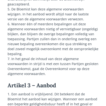
geaccepteerd.
5. De Bloemist kan deze algemene voorwaarden
wijzigen. In het aanbod wordt altijd naar de laatste
versie van de algemene voorwaarden verwezen.
6. Wanneer één of meerdere bepalingen uit deze
algemene voorwaarden nietig of vernietigbaar (ongeldig)
blijken, dan blijven de overige bepalingen volledig van
toepassing. Partijen zullen dan in onderling overleg een
nieuwe bepaling overeenkomen die qua strekking en
doel zoveel mogelijk overeenkomt met de oorspronkelijke
bepaling.
7. In het geval de inhoud van deze algemene
voorwaarden in strijd is met een tussen Partijen gesloten
Overeenkomst, gaat de Overeenkomst voor op deze
algemene voorwaarden.
Artikel 3 – Aanbod
1. Een aanbod is vrijblijvend. Dit betekent dat de
Bloemist het aanbod kan wijzigen. Wanneer een aanbod
een beperkte geldigheidsduur heeft of in het geval er