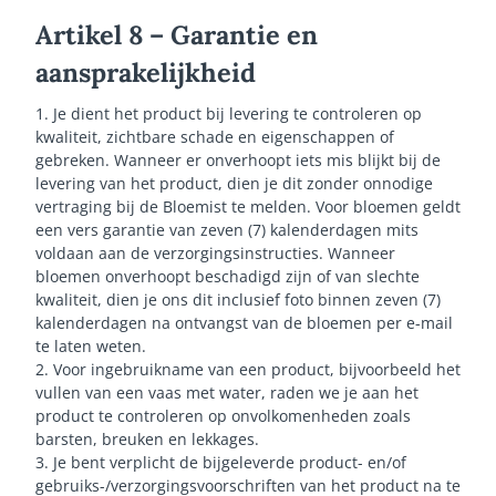
Artikel 8 – Garantie en
aansprakelijkheid
1. Je dient het product bij levering te controleren op
kwaliteit, zichtbare schade en eigenschappen of
gebreken. Wanneer er onverhoopt iets mis blijkt bij de
levering van het product, dien je dit zonder onnodige
vertraging bij de Bloemist te melden. Voor bloemen geldt
een vers garantie van zeven (7) kalenderdagen mits
voldaan aan de verzorgingsinstructies. Wanneer
bloemen onverhoopt beschadigd zijn of van slechte
kwaliteit, dien je ons dit inclusief foto binnen zeven (7)
kalenderdagen na ontvangst van de bloemen per e-mail
te laten weten.
2. Voor ingebruikname van een product, bijvoorbeeld het
vullen van een vaas met water, raden we je aan het
product te controleren op onvolkomenheden zoals
barsten, breuken en lekkages.
3. Je bent verplicht de bijgeleverde product- en/of
gebruiks-/verzorgingsvoorschriften van het product na te