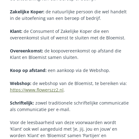
Zakelijke Koper:
de natuurlijke persoon die wel handelt
in de uitoefening van een beroep of bedrijf.
Klant:
de Consument of Zakelijke Koper die een
overeenkomst sluit of wenst te sluiten met de Bloemist.
Overeenkomst:
de koopovereenkomst op afstand die
Klant en Bloemist samen sluiten.
Koop op afstand:
een aankoop via de Webshop.
Webshop:
de webshop van de Bloemist, te bereiken via:
https://www.flowerszz2.nl
.
Schriftelijk:
zowel traditionele schriftelijke communicatie
als communicatie per e-mail.
Voor de leesbaarheid van deze voorwaarden wordt
‘Klant’ ook wel aangeduid met ‘je, jij, jou en jouw’ en
worden ‘Klant’ en ‘Bloemist’ samen ‘Partijen’ en